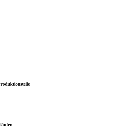
roduktionsteile
läufen