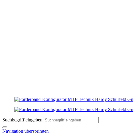
Suchbegriff eingeben
Navigation überspringen